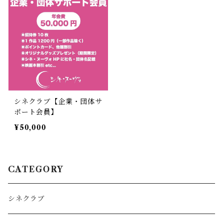
シネクラブ【企業・団体サ
ポート会員】
¥50,000
CATEGORY
シネクラブ