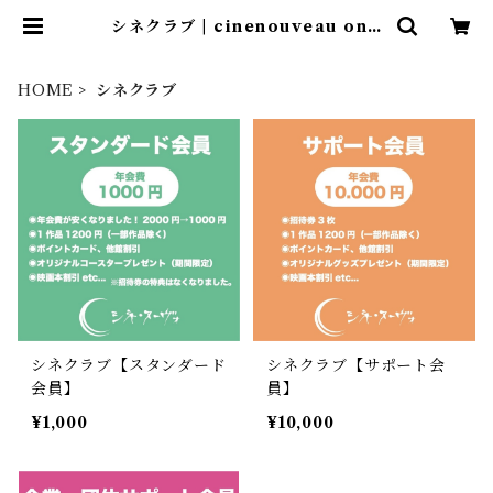
シネクラブ | cinenouveau onli
ne shop
HOME
シネクラブ
シネクラブ【スタンダード
シネクラブ【サポート会
会員】
員】
¥1,000
¥10,000