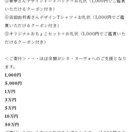
③東學さんデザイントートバッグ＋お礼状（1,000円でご鑑賞
いただけるクーポン付き）
④吉田由利香さんデザインTシャツ＋お礼状（1,000円でご鑑
賞いただけるクーポン付き）
⑤オリジナルおちょこセット＋お礼状（1,000円でご鑑賞いた
だけるクーポン付き）
＜ご寄付＞・・・ほぼ全額がシネ・ヌーヴォへのご支援となり
ます。
1,000円
5,000円
1万円
3万円
5万円
10万円
50万円