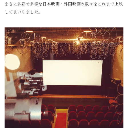
まさに多彩で多様な日本映画・外国映画の数々をこれまで上映
してまいりました。