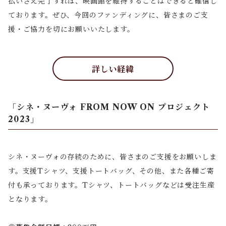
払いさえ完了すれば、映画館を維持することはできると確信し
ております。ぜひ、今回のファンディングに、皆さまのご支
援・ご協力を切にお願いいたします。
詳しい経緯
「シネ・ヌーヴォ FROM NOW ON プロジェクト
2023」
シネ・ヌーヴォの存続のために、皆さまのご支援をお願いしま
す。支援Tシャツ、支援トートバッグ、その他、また各種ご寄
付も承っております。Tシャツ、トートバッグなどは受注生産
となります。