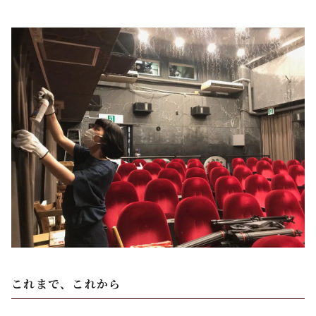
これまで、これから