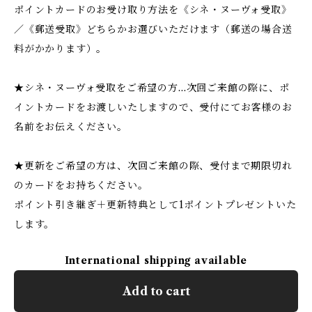
ポイントカードのお受け取り方法を《シネ・ヌーヴォ受取》
／《郵送受取》どちらかお選びいただけます（郵送の場合送
料がかかります）。
★シネ・ヌーヴォ受取をご希望の方…次回ご来館の際に、ポ
イントカードをお渡しいたしますので、受付にてお客様のお
名前をお伝えください。
★更新をご希望の方は、次回ご来館の際、受付まで期限切れ
のカードをお持ちください。
ポイント引き継ぎ＋更新特典として1ポイントプレゼントいた
します。
International shipping available
Add to cart