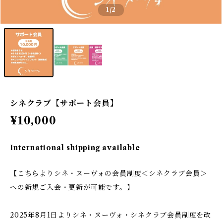
1
/2
シネクラブ【サポート会員】
¥10,000
International shipping available
【こちらよりシネ・ヌーヴォの会員制度＜シネクラブ会員＞
への新規ご入会・更新が可能です。】
2025年8月1日よりシネ・ヌーヴォ・シネクラブ会員制度を改