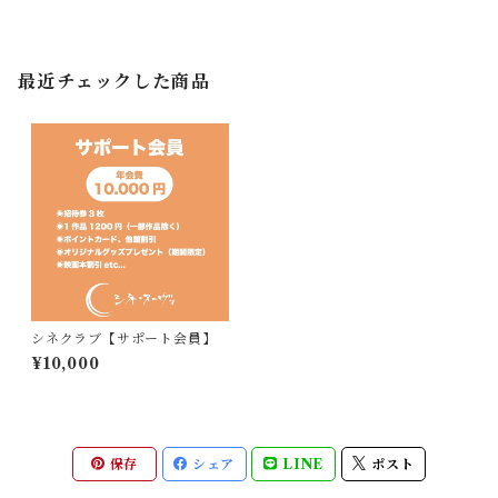
最近チェックした商品
シネクラブ【サポート会員】
¥10,000
保存
シェア
LINE
ポスト