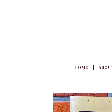
HOME
ABOU