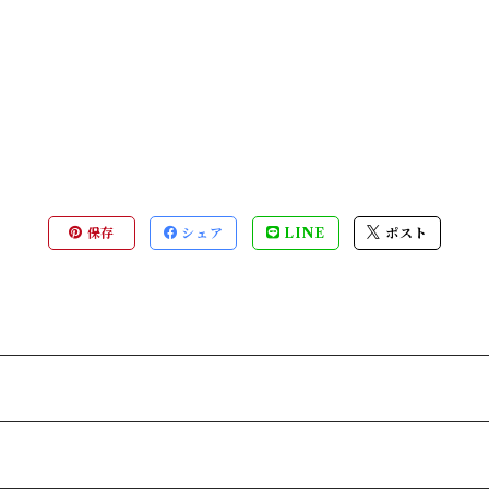
保存
シェア
LINE
ポスト