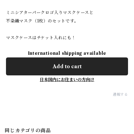
ミニシアターパークロゴ入りマスクケースと
不染織マスク（1枚）のセットです。
マスクケースはチケット入れにも！
International shipping available
Add to cart
日本国内にお住まいの方向け
通報する
同じカテゴリの商品