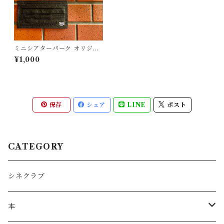
ミニシアターパーク オリジナ
ルマスクセット
¥1,000
保存
シェア
LINE
ポスト
CATEGORY
シネクラブ
本