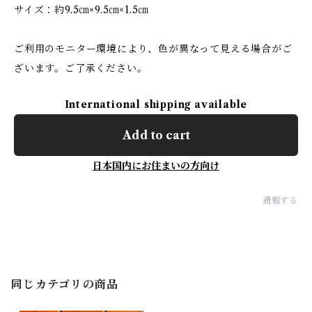
サイズ：約9.5㎝×9.5㎝×1.5㎝
ご利用のモニター環境により、色が異なって見える場合がご
ざいます。ご了承ください。
International shipping available
Add to cart
日本国内にお住まいの方向け
通報する
同じカテゴリの商品