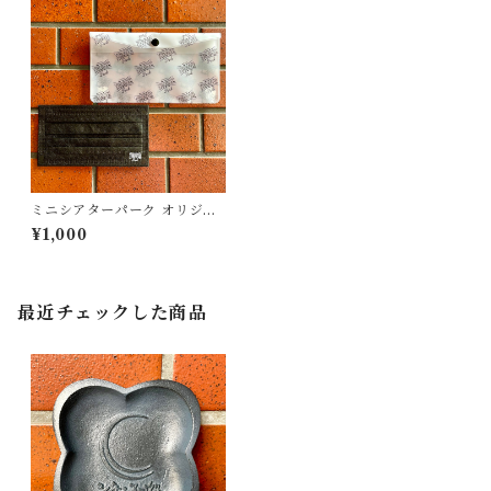
ミニシアターパーク オリジナ
ルマスクセット
¥1,000
最近チェックした商品