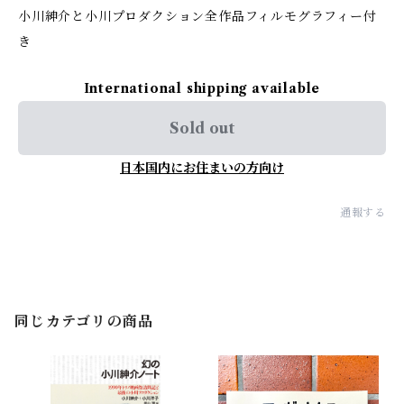
小川紳介と小川プロダクション全作品フィルモグラフィー付
き
International shipping available
Sold out
日本国内にお住まいの方向け
通報する
同じカテゴリの商品